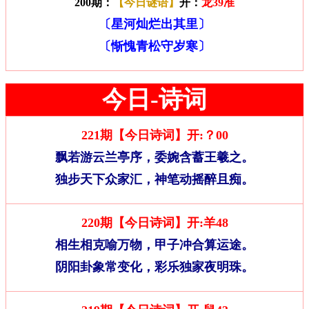
200期：
【今日谜语】
开：
龙39准
〔星河灿烂出其里〕
〔惭愧青松守岁寒〕
今日-诗词
221期【今日诗词】开:？00
飘若游云兰亭序，委婉含蓄王羲之。
独步天下众家汇，神笔动摇醉且痴。
220期【今日诗词】开:羊48
相生相克喻万物，甲子冲合算运途。
阴阳卦象常变化，彩乐独家夜明珠。