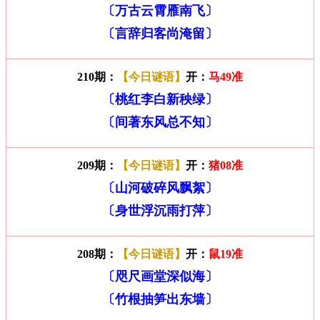
〔万古云霄雁南飞〕
〔言辞归客尚淹留〕
210期：
【今日谜语】
开：
马49准
〔桃红李白新秧绿〕
〔间著东风总不知〕
209期：
【今日谜语】
开：
猪08准
〔山河破碎风飘絮〕
〔身世浮沉雨打萍〕
208期：
【今日谜语】
开：
鼠19准
〔咫尺画堂深似海〕
〔竹根抽笋出东墙〕