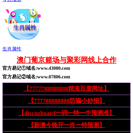
生肖属性
澳门葡京赌场与聚彩网线上合作
官方易记①域名:
www.
43080
.com
官方易记②域名:
www.
07806
.com
【7777788888888精准百度网址】
【777788888888防骗小妙招】
【discuzboard一码一特一中预测准】
【新澳今晚开一肖一特预测】