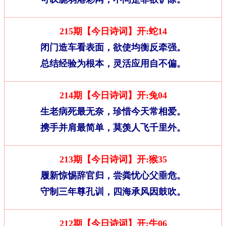
215期【今日诗词】开:蛇14
闭门造车看表面，欲使均衡反牵强。
总结经验为根本，灵活应用自不偏。
214期【今日诗词】开:兔04
生老病死最无奈，珍惜今天常相爱。
携手并肩最简单，莫羡人飞千里外。
213期【今日诗词】开:猴35
履新惊惕辞官归，尝粪忧心父垂危。
守制三年尊孔训，四海承风因鼓吹。
212期【今日诗词】开:牛06