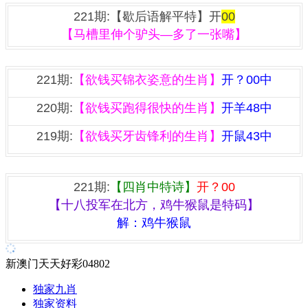
221期:【歇后语解平特】开
00
【马槽里伸个驴头—多了一张嘴】
『一句欲钱资料』
221期:
【欲钱买锦衣姿意的生肖】
开？00中
220期:
【欲钱买跑得很快的生肖】
开羊48中
219期:
【欲钱买牙齿锋利的生肖】
开鼠43中
『四肖中特诗』
221期:
【四肖中特诗】
开？00
【十八投军在北方，鸡牛猴鼠是特码】
解：鸡牛猴鼠
新澳门天天好彩04802
独家九肖
独家资料