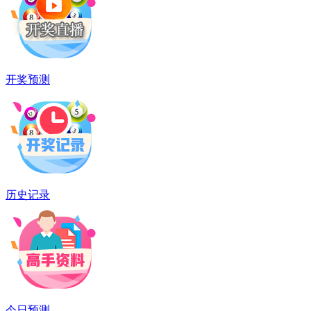
开奖预测
历史记录
今日预测