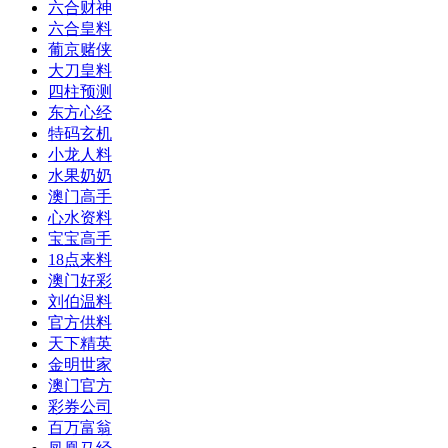
六合财神
六合皇料
葡京赌侠
大刀皇料
四柱预测
东方心经
特码玄机
小龙人料
水果奶奶
澳门高手
心水资料
宝宝高手
18点来料
澳门好彩
刘伯温料
官方供料
天下精英
金明世家
澳门官方
彩券公司
百万富翁