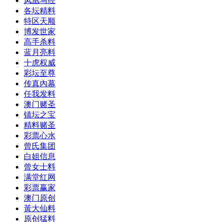
凤凰马经
各坛精料
特区天顺
博发世家
高手杀料
蓝月亮料
十虎权威
彩坛至尊
传真內幕
任我发料
澳门赌圣
镇坛之宝
精料赌圣
彩票心水
曾氏集团
白姐信息
曾女士料
满堂红网
彩票赢家
澳门原创
黃大仙料
原创猛料