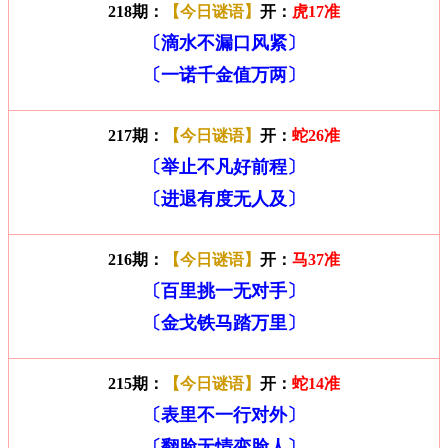
218期：
【今日谜语】
开：
虎17准
〔滴水不漏口风紧〕
〔一诺千金值万两〕
217期：
【今日谜语】
开：
蛇26准
〔举止不凡好前程〕
〔进退有度无人及〕
216期：
【今日谜语】
开：
马37准
〔百里挑一无对手〕
〔金戈铁马踏万里〕
215期：
【今日谜语】
开：
蛇14准
〔表里不一行对外〕
〔翻脸无情变脸人〕