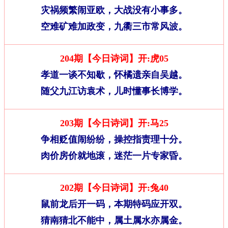
灾祸频繁闹亚欧，大战没有小事多。
空难矿难加政变，九衢三市常风波。
204期【今日诗词】开:虎05
孝道一谈不知歇，怀橘遗亲自吴越。
随父九江访袁术，儿时懂事长博学。
203期【今日诗词】开:马25
争相贬值闹纷纷，操控指责理十分。
肉价房价就地滚，迷茫一片专家昏。
202期【今日诗词】开:兔40
鼠前龙后开一码，本期特码应开双。
猜南猜北不能中，属土属水亦属金。