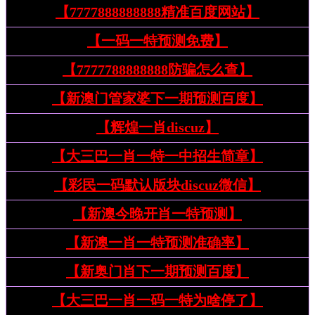
【7777888888888精准百度网站】
【一码一特预测免费】
【7777788888888防骗怎么查】
【新澳门管家婆下一期预测百度】
【辉煌一肖discuz】
【大三巴一肖一特一中招生简章】
【彩民一码默认版块discuz微信】
【新澳今晚开肖一特预测】
【新澳一肖一特预测准确率】
【新奥门肖下一期预测百度】
【大三巴一肖一码一特为啥停了】