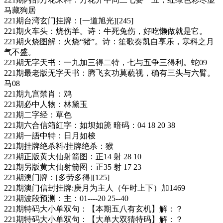
马藏狗居
221期台湾玄门挂牌：[一道旭光][245]
221期火车头：烧伤羊。诗：牛死兔伤，好吃懒做就是它。
221期火烧图解：火烧“猪”。诗：笙歌奏凯自享乐，寒科之月
气不盛。
221期无字天书：一九加三得二特，七与五争三得利。蛇09
221期最老版无字天书：腾飞玄功莫藐视，确有三头与六臂。
马08
221期九宫禁肖：鸡
221期必中人物：林黛玉
221期二字经：草色
221期六合信箱紅字：如坝如箎 暗码：04 18 20 38
221期一語中特：日月如梭
221期挂牌绝杀料/挂牌绝杀：猴
221期正版黄大仙射箭图：正14 射 28 10
221期另版黄大仙射箭图：正35 射 17 23
221期澳门牌：[多劳多得][125]
221期澳门信封挂牌:庚月为主人（午时上下）加1469
221期波段预测：主：01----20 25--40
221期特码大小单双句：【本期五八有玄机】解：？
221期特码大小单双句：【大单大双猜特码】解：？