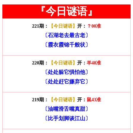
『
今日谜语』
221期：
【今日谜语】
开：
？00准
〔石湖老去最古老〕
〔霞衣霞锦千般状〕
220期：
【今日谜语】
开：
羊48准
〔处处躲它惧怕他〕
〔处处赶它嫌弃它〕
219期：
【今日谜语】
开：
鼠43准
〔油嘴滑舌嘴真甜〕
〔比手划脚谈江山〕