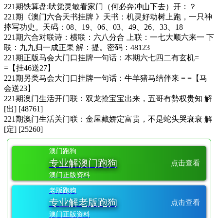
221期铁算盘:吠觉灵敏看家门（何必奔冲山下去）开：？
221期《澳门六合天书挂牌 》天书：机灵好动树上跑，一只神
捧写功史。天码：08、19、06、03、49、26、33、18
221期六合对联诗：横联：六八分合 上联：一七大顺六来一 下
联：九九归一成正果 解：提。密码：48123
221期正版马会大门口挂牌一句话：本期六七四二有玄机=
=【挂46送27】
221期另类马会大门口挂牌一句话：牛羊猪马结伴来 = =【马
会送23】
221期澳门生活开门联：双龙抢宝宝出来，五哥有勢权贵知 解
[出] [48761]
221期澳门生活关门联：金屋藏娇定富贵，不是蛇头哭衰衰 解
[定] [25260]
澳门跑狗
专业解澳门跑狗
点击查看
澳门正版资料
老版跑狗
专业解老版跑狗
点击查看
澳门正版资料